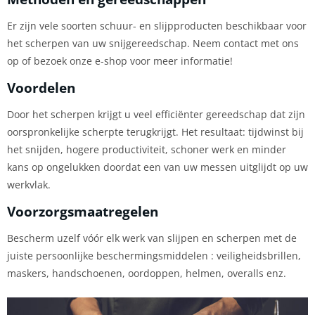
Er zijn vele soorten schuur- en slijpproducten beschikbaar voor
het scherpen van uw snijgereedschap. Neem contact met ons
op of bezoek onze e-shop voor meer informatie!
Voordelen
Door het scherpen krijgt u veel efficiënter gereedschap dat zijn
oorspronkelijke scherpte terugkrijgt. Het resultaat: tijdwinst bij
het snijden, hogere productiviteit, schoner werk en minder
kans op ongelukken doordat een van uw messen uitglijdt op uw
werkvlak.
Voorzorgsmaatregelen
Bescherm uzelf vóór elk werk van slijpen en scherpen met de
juiste persoonlijke beschermingsmiddelen : veiligheidsbrillen,
maskers, handschoenen, oordoppen, helmen, overalls enz.