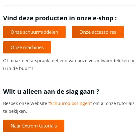
Vind deze producten in onze e-shop :
Onze schuurmiddelen
Onze accessoires
Onze machines
Of maak een afspraak met één van onze verantwoordelijken bij
u in de buurt !
Wilt u alleen aan de slag gaan ?
Bezoek onze Website
“Schuuroplossingen”
om al onze tutorials
te bekijken.
Naar Extrom tutorials