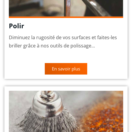
Polir
Diminuez la rugosité de vos surfaces et faites-les
briller grâce à nos outils de polissage…
En savoir plus