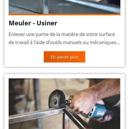
Meuler - Usiner
Enlevez une partie de la matière de votre surface
de travail à l’aide d’outils manuels ou mécaniques…
En savoir plus