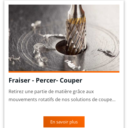
Fraiser - Percer- Couper
Retirez une partie de matière grâce aux
mouvements rotatifs de nos solutions de coupe…
En savoir plus