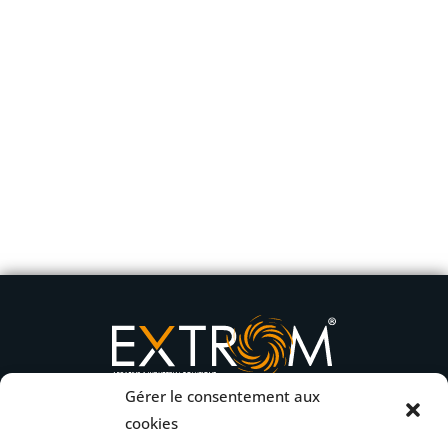
Gérer le consentement aux
cookies