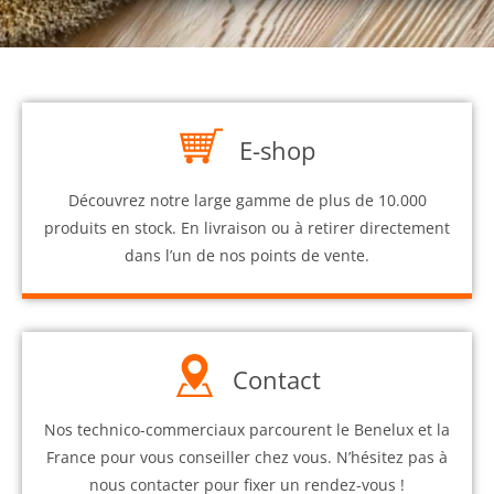
E-shop
Découvrez notre large gamme de plus de 10.000
produits en stock. En livraison ou à retirer directement
dans l’un de nos points de vente.
Contact
Nos technico-commerciaux parcourent le Benelux et la
France pour vous conseiller chez vous. N’hésitez pas à
nous contacter pour fixer un rendez-vous !