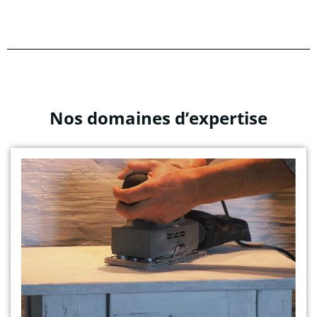
Nos domaines d’expertise