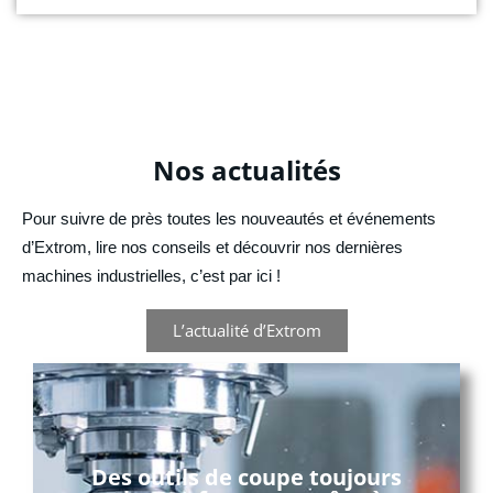
Nos actualités
Pour suivre de près toutes les nouveautés et événements
d’Extrom, lire nos conseils et découvrir nos dernières
machines industrielles, c’est par ici !
L’actualité d’Extrom
Des outils de coupe toujours