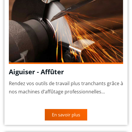
Aiguiser - Affûter
Rendez vos outils de travail plus tranchants grâce à
nos machines d’affûtage professionnelles…
En savoir plus