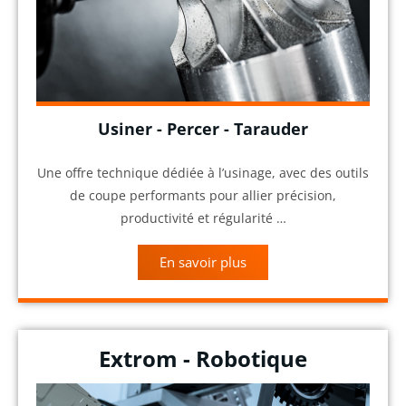
Usiner - Percer - Tarauder
Une offre technique dédiée à l’usinage, avec des outils
de coupe performants pour allier précision,
productivité et régularité …
En savoir plus
Extrom - Robotique