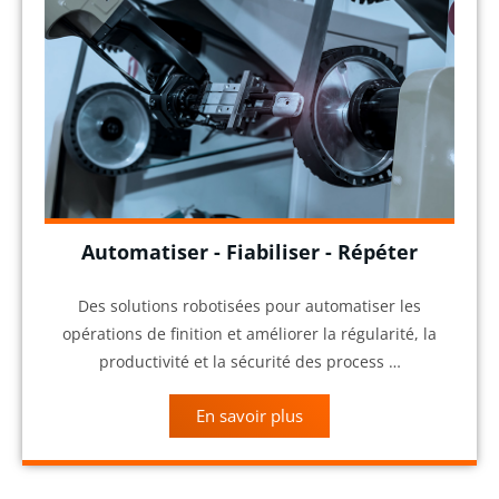
Automatiser - Fiabiliser - Répéter
Des solutions robotisées pour automatiser les
opérations de finition et améliorer la régularité, la
productivité et la sécurité des process …
En savoir plus