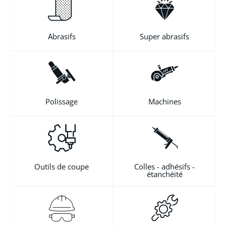
Abrasifs
Super abrasifs
Polissage
Machines
Outils de coupe
Colles - adhésifs -
étanchéité