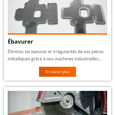
Ébavurer
Éliminez les bavures et irrégularités de vos pièces
métalliques grâce à nos machines industrielles…
En savoir plus