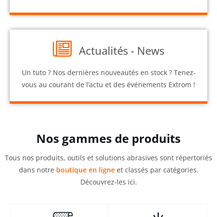
Actualités - News
Un tuto ? Nos dernières nouveautés en stock ? Tenez-
vous au courant de l’actu et des événements Extrom !
Nos gammes de produits
Tous nos produits, outils et solutions abrasives sont répertoriés
dans notre
boutique en ligne
et classés par catégories.
Découvrez-les ici.