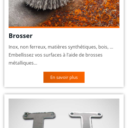
Brosser
Inox, non ferreux, matières synthétiques, bois, …
Embellissez vos surfaces à l’aide de brosses
métalliques…
En savoir plus