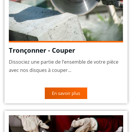
Tronçonner - Couper
Dissociez une partie de l’ensemble de votre pièce
avec nos disques à couper…
En savoir plus