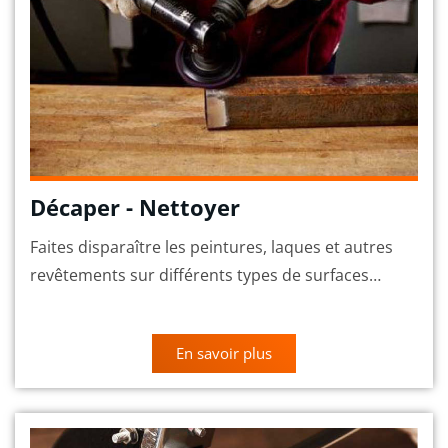
Décaper - Nettoyer
Faites disparaître les peintures, laques et autres
revêtements sur différents types de surfaces…
En savoir plus