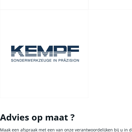
Advies op maat ?
Maak een afspraak met een van onze verantwoordelijken bij u in d