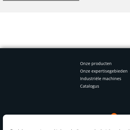
Onze producten
Onze expertisegebieden
Industriële machines
Catalogus