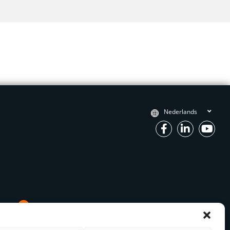
Nederlands