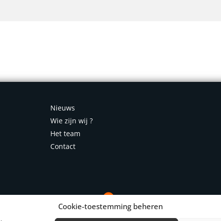
Nieuws
Wie zijn wij ?
Het team
Contact
Cookie-toestemming beheren