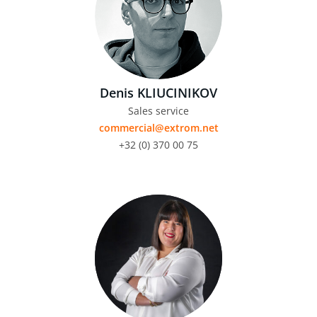
Denis KLIUCINIKOV
Sales service
commercial@extrom.net
+32 (0) 370 00 75