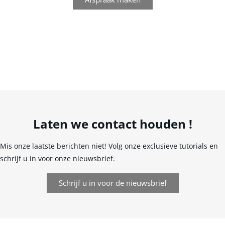
Laten we contact houden !
Mis onze laatste berichten niet! Volg onze exclusieve tutorials en
schrijf u in voor onze nieuwsbrief.
Schrijf u in voor de nieuwsbrief