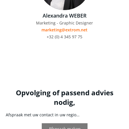
Alexandra WEBER
Marketing - Graphic Designer
marketing@extrom.net
+32 (0) 4 345 97 75
Opvolging of passend advies
nodig,
Afspraak met uw contact in uw regio…
Afspraak maken