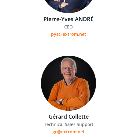
Pierre-Yves ANDRÉ
CEO
pya@extrom.net
Gérard Collette
Technical Sales Support
gc@extrom.net