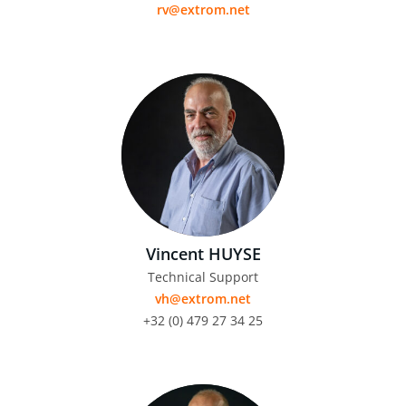
rv@extrom.net
Vincent HUYSE
Technical Support
vh@extrom.net
+32 (0) 479 27 34 25