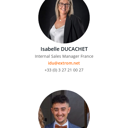
Isabelle DUCACHET
Internal Sales Manager France
idu@extrom.net
+33 (0) 3 27 21 00 27