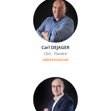
Carl DEJAGER
CEO - Flandre
cd@extrom.net