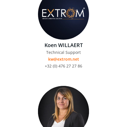
Koen WILLAERT
Technical Support
kw@extrom.net
+32 (0) 476 27 27 86