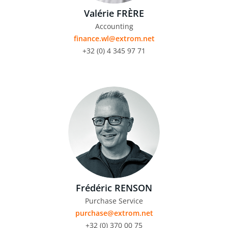
Valérie FRÈRE
Accounting
finance.wl@extrom.net
+32 (0) 4 345 97 71
Frédéric RENSON
Purchase Service
purchase@extrom.net
+32 (0) 370 00 75