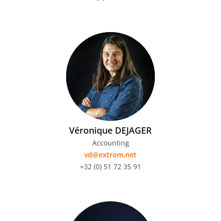
Véronique DEJAGER
Accounting
vd@extrom.net
+32 (0) 51 72 35 91