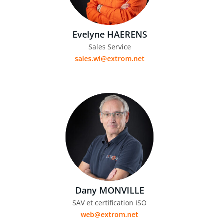
Evelyne HAERENS
Sales Service
sales.wl@extrom.net
Dany MONVILLE
SAV et certification ISO
web@extrom.net