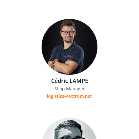
Cédric LAMPE
Shop Manager
logistics@extrom.net