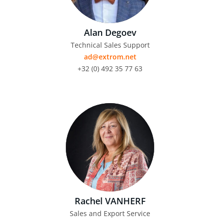
Alan Degoev
Technical Sales Support
ad@extrom.net
+32 (0) 492 35 77 63
Rachel VANHERF
Sales and Export Service