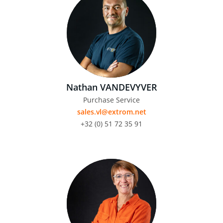
Nathan VANDEVYVER
Purchase Service
sales.vl@extrom.net
+32 (0) 51 72 35 91