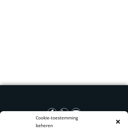
Cookie-toestemming
beheren
Onze producten