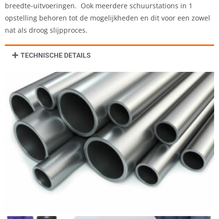
breedte-uitvoeringen.
Ook meerdere schuurstations in 1
opstelling behoren tot de mogelijkheden en dit voor een zowel
nat als droog slijpproces.
TECHNISCHE DETAILS