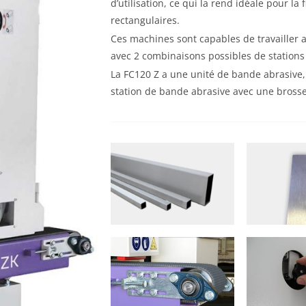
d’utilisation, ce qui la rend idéale pour la
rectangulaires.
Ces machines sont capables de travailler 
avec 2 combinaisons possibles de stations
La FC120 Z a une unité de bande abrasive
station de bande abrasive avec une brosse