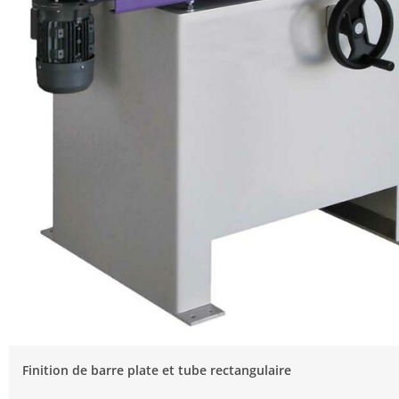
Finition de barre plate et tube rectangulaire