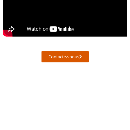
Contactez-nous