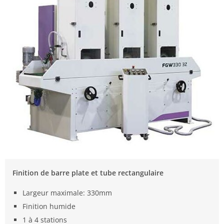
Finition de barre plate et tube rectangulaire
Largeur maximale: 330mm
Finition humide
1 à 4 stations