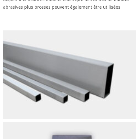
abrasives plus brosses peuvent également être utilisées.